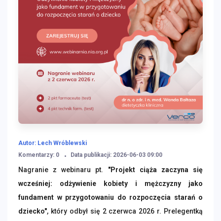
Autor: Lech Wróblewski
Komentarzy: 0
Data publikacji: 2026-06-03 09:00
Nagranie z webinaru pt.
"Projekt ciąża zaczyna się
wcześniej: odżywienie kobiety i mężczyzny jako
fundament w przygotowaniu do rozpoczęcia starań o
dziecko"
, który odbył się 2 czerwca 2026 r. Prelegentką