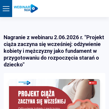
Nagranie z webinaru 2.06.2026 r. "Projekt
ciąża zaczyna się wcześniej: odżywienie
kobiety i mężczyzny jako fundament w
przygotowaniu do rozpoczęcia starań o
dziecko"