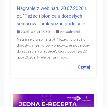
Nagranie z webinaru 20.07.2026 r.
pt. "Tężec i błonica u dorosłych i
seniorów - praktyczne podejście...
2026-07-21 13:30
Aktualności
Nagranie z webinaru pt. "Tężec i błonica u
dorosłych i seniorów - praktyczne podejście
do szczepień w aptece", który odbył się 20
lipca 2026 r. Prelegentami spo...
Czytaj