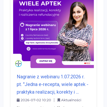
Nagranie z webinaru 1.07.2026 r.
pt. "Jedna e-recepta, wiele aptek -
praktyka realizacji, korekty i ...
2026-07-02 10:20
Aktualności