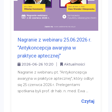
Nagranie z webinaru 25.06.2026 r.
"Antykoncepcja awaryjna w
praktyce aptecznej"
2026-06-26 10:20
Aktualności
Nagranie z webinaru pt. "Antykoncepcja
awaryjna w praktyce aptecznej", który odbył
się 25 czerwca 2026 r. Prelegentami
spotkania byli prof. dr hab. n. med. Ewa ...
Czytaj