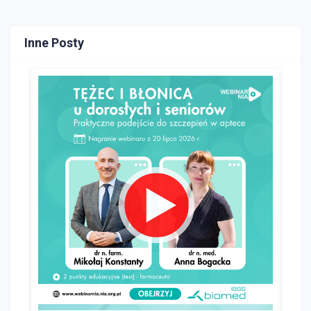
Inne Posty