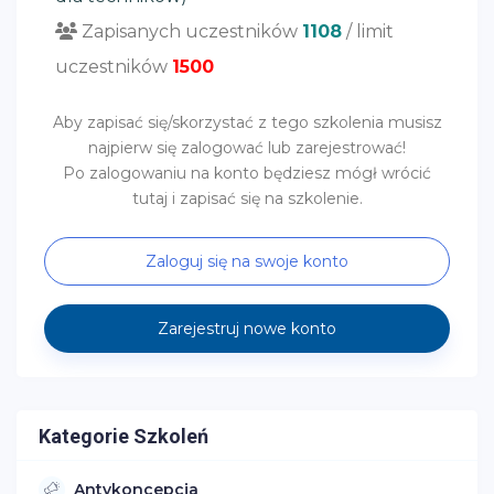
Zapisanych uczestników
1108
/ limit
uczestników
1500
Aby zapisać się/skorzystać z tego szkolenia musisz
najpierw się zalogować lub zarejestrować!
Po zalogowaniu na konto będziesz mógł wrócić
tutaj i zapisać się na szkolenie.
Zaloguj się na swoje konto
Zarejestruj nowe konto
Kategorie Szkoleń
Antykoncepcja