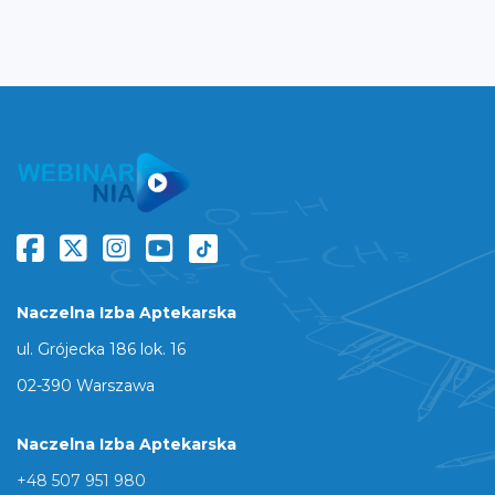
Naczelna Izba Aptekarska
ul. Grójecka 186 lok. 16
02-390 Warszawa
Naczelna Izba Aptekarska
+48 507 951 980