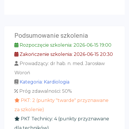
Podsumowanie szkolenia
Rozpoczęcie szkolenia: 2026-06-15 19:00
Zakończenie szkolenia: 2026-06-15 20:30
Prowadzący: dr hab. n. med. Jarosław
Woroń
Kategoria: Kardiologia
Próg zdawalności: 50%
PKT: 2 (punkty "twarde" przyznawane
za szkolenie)
PKT Technicy: 4 (punkty przyznawane
dla techników)