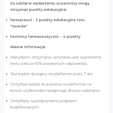
Za udział w wydarzeniu uczestnicy mogą
otrzymać punkty edukacyjne:
farmaceuci - 2 punkty edukacyjne tzw.
"twarde"
technicy farmaceutyczni - 4 punkty
Ważne informacje:
Warunkiem otrzymania certyfikatu jest wypełnienie
testu (zalicza 60% poprawnych odpowiedzi).
Test będzie dostępny na platformie przez 7 dni.
Certyfikat będzie do pobrania na platformie na
koncie użytkownika następnego dnia po webinarze.
Certyfikaty są podpisywane podpisem
kwalifikowanym.