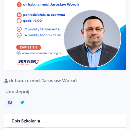
dr hab. n. med. Jarosław Woroń
Udostępnij
Opis Szkolenia