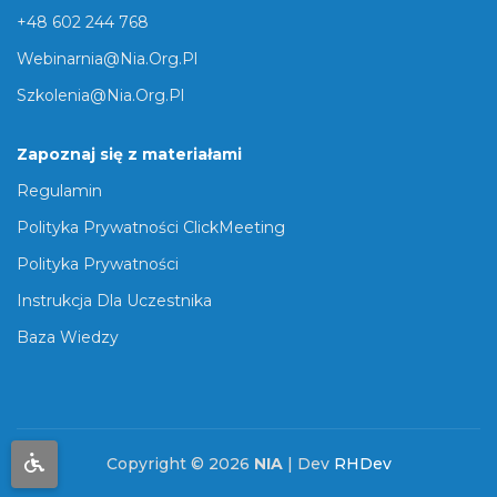
+48 602 244 768
Webinarnia@nia.org.pl
Szkolenia@nia.org.pl
Zapoznaj się z materiałami
Regulamin
Polityka Prywatności ClickMeeting
Polityka Prywatności
Instrukcja Dla Uczestnika
Baza Wiedzy
Copyright © 2026
NIA
| Dev
RHDev