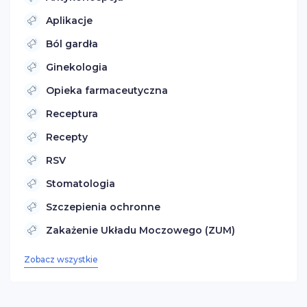
Aplikacje
Ból gardła
Ginekologia
Opieka farmaceutyczna
Receptura
Recepty
RSV
Stomatologia
Szczepienia ochronne
Zakażenie Układu Moczowego (ZUM)
Zobacz wszystkie