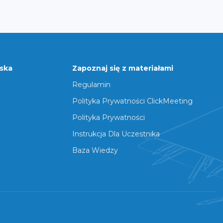
rska
Zapoznaj się z materiałami
Regulamin
Polityka Prywatności ClickMeeting
Polityka Prywatności
Instrukcja Dla Uczestnika
Baza Wiedzy