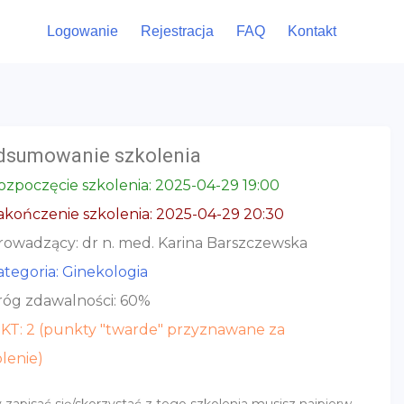
Logowanie
Rejestracja
FAQ
Kontakt
dsumowanie szkolenia
zpoczęcie szkolenia: 2025-04-29 19:00
kończenie szkolenia: 2025-04-29 20:30
owadzący: dr n. med. Karina Barszczewska
ategoria: Ginekologia
óg zdawalności: 60%
KT: 2 (punkty "twarde" przyznawane za
lenie)