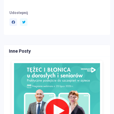
Udostepnij
Inne Posty