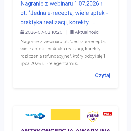
Nagranie z webinaru 1.07.2026 r.
pt. "Jedna e-recepta, wiele aptek -
praktyka realizacji, korekty i ...
2026-07-02 10:20
Aktualności
Nagranie z webinaru pt. "Jedna e-recepta,
wiele aptek - praktyka realizacji, korekty i
rozliczenia refundacyjne", który odbył się 1
lipca 2026 r. Prelegentami s...
Czytaj