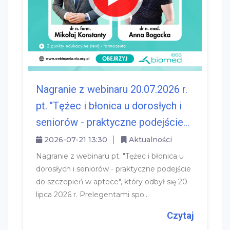
Nagranie z webinaru 20.07.2026 r.
pt. "Tężec i błonica u dorosłych i
seniorów - praktyczne podejście...
2026-07-21 13:30
Aktualności
Nagranie z webinaru pt. "Tężec i błonica u
dorosłych i seniorów - praktyczne podejście
do szczepień w aptece", który odbył się 20
lipca 2026 r. Prelegentami spo...
Czytaj