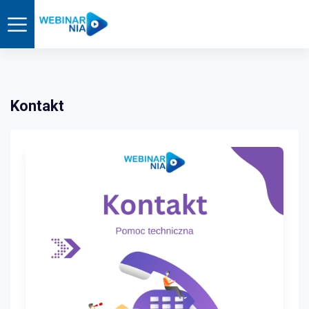
Kontakt