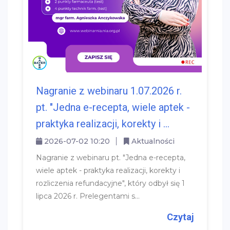
Nagranie z webinaru 1.07.2026 r.
pt. "Jedna e-recepta, wiele aptek -
praktyka realizacji, korekty i ...
2026-07-02 10:20
Aktualności
Nagranie z webinaru pt. "Jedna e-recepta,
wiele aptek - praktyka realizacji, korekty i
rozliczenia refundacyjne", który odbył się 1
lipca 2026 r. Prelegentami s...
Czytaj