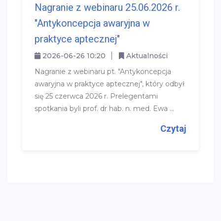
Nagranie z webinaru 25.06.2026 r.
"Antykoncepcja awaryjna w
praktyce aptecznej"
2026-06-26 10:20
Aktualności
Nagranie z webinaru pt. "Antykoncepcja
awaryjna w praktyce aptecznej", który odbył
się 25 czerwca 2026 r. Prelegentami
spotkania byli prof. dr hab. n. med. Ewa ...
Czytaj