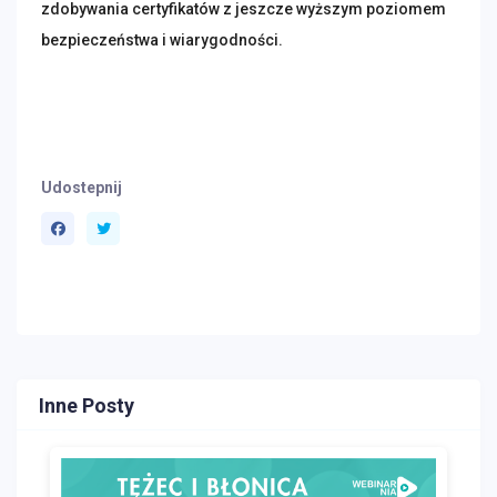
zdobywania certyfikatów z jeszcze wyższym poziomem 
bezpieczeństwa i wiarygodności.
Udostepnij
Inne Posty