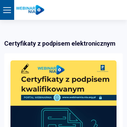
Certyfikaty z podpisem elektronicznym