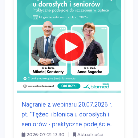
Nagranie z webinaru 20.07.2026 r.
pt. "Tężec i błonica u dorosłych i
seniorów - praktyczne podejście...
2026-07-21 13:30
Aktualności