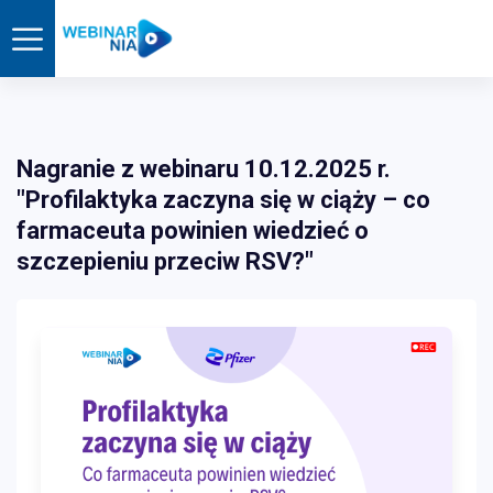
Nagranie z webinaru 10.12.2025 r.
"Profilaktyka zaczyna się w ciąży – co
farmaceuta powinien wiedzieć o
szczepieniu przeciw RSV?"