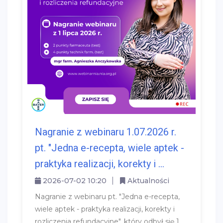
Nagranie z webinaru 1.07.2026 r.
pt. "Jedna e-recepta, wiele aptek -
praktyka realizacji, korekty i ...
2026-07-02 10:20
Aktualności
Nagranie z webinaru pt. "Jedna e-recepta,
wiele aptek - praktyka realizacji, korekty i
rozliczenia refundacyjne", który odbył się 1