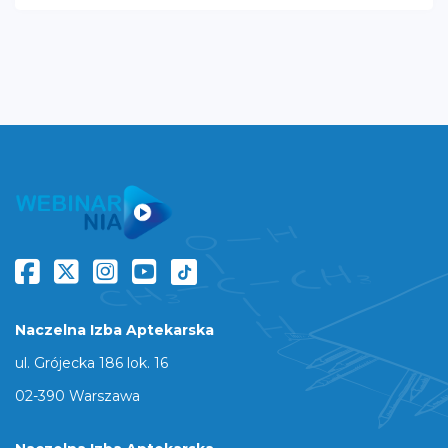
Naczelna Izba Aptekarska
ul. Grójecka 186 lok. 16
02-390 Warszawa