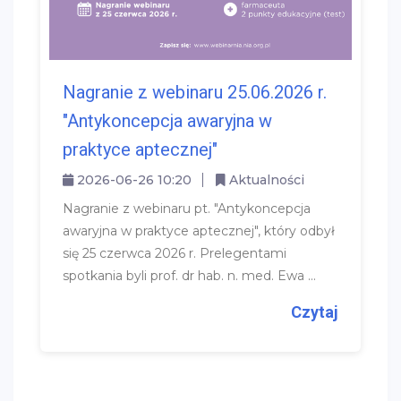
Nagranie z webinaru 25.06.2026 r.
"Antykoncepcja awaryjna w
praktyce aptecznej"
2026-06-26 10:20
Aktualności
Nagranie z webinaru pt. "Antykoncepcja
awaryjna w praktyce aptecznej", który odbył
się 25 czerwca 2026 r. Prelegentami
spotkania byli prof. dr hab. n. med. Ewa ...
Czytaj