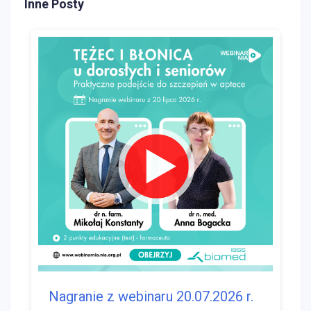
Inne Posty
Nagranie z webinaru 20.07.2026 r.