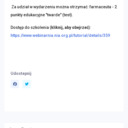
Za udział w wydarzeniu można otrzymać: farmaceuta - 2
punkty edukacyjne "twarde" (test).
Dostęp do szkolenia (
kliknij, aby obejrzeć
):
https://www.webinarnia.nia.org.pl/tutorial/details/359
Udostepnij