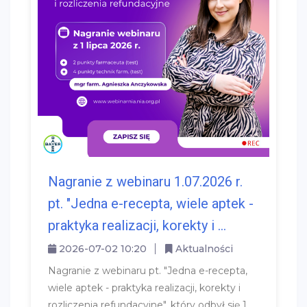
Nagranie z webinaru 1.07.2026 r.
pt. "Jedna e-recepta, wiele aptek -
praktyka realizacji, korekty i ...
2026-07-02 10:20
Aktualności
Nagranie z webinaru pt. "Jedna e-recepta,
wiele aptek - praktyka realizacji, korekty i
rozliczenia refundacyjne", który odbył się 1