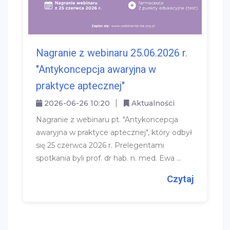
Nagranie z webinaru 25.06.2026 r.
"Antykoncepcja awaryjna w
praktyce aptecznej"
2026-06-26 10:20
Aktualności
Nagranie z webinaru pt. "Antykoncepcja
awaryjna w praktyce aptecznej", który odbył
się 25 czerwca 2026 r. Prelegentami
spotkania byli prof. dr hab. n. med. Ewa ...
Czytaj