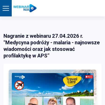
Nagranie z webinaru 27.04.2026 r.
"Medycyna podróży - malaria - najnowsze
wiadomości oraz jak stosować
profilaktykę w APS”