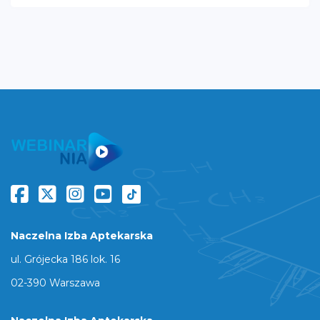
Naczelna Izba Aptekarska
ul. Grójecka 186 lok. 16
02-390 Warszawa