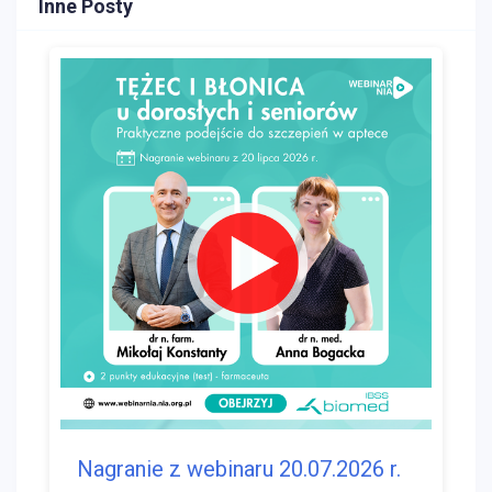
Inne Posty
Nagranie z webinaru 20.07.2026 r.