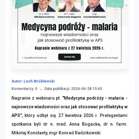
Autor: Lech Wróblewski
Komentarzy: 0
Data publikacji: 2026-04-28 15:45
Nagranie z webinaru pt.
"Medycyna podróży - malaria -
najnowsze wiadomości oraz jak stosować profilaktykę w
APS"
, który odbył się 27 kwietnia 2026 r. Prelegentami
spotkania byli
dr n. med. Anna Bogacka, dr n. farm.
Mikołaj Konstanty, mgr Konrad Radzikowski