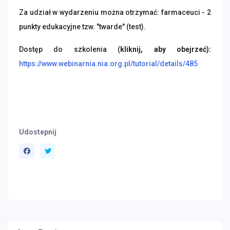
Za udział w wydarzeniu można otrzymać: farmaceuci - 2
punkty edukacyjne tzw. "twarde" (test).
Dostęp do szkolenia (
kliknij, aby obejrzeć):
https://www.webinarnia.nia.org.pl/tutorial/details/485
Udostepnij