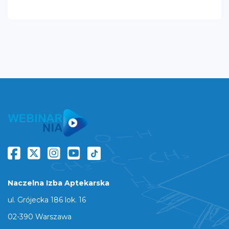
Naczelna Izba Aptekarska
ul. Grójecka 186 lok. 16
02-390 Warszawa