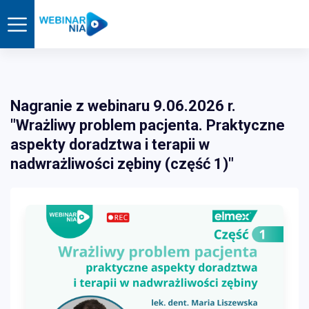
Nagranie z webinaru 9.06.2026 r.
"Wrażliwy problem pacjenta. Praktyczne
aspekty doradztwa i terapii w
nadwrażliwości zębiny (część 1)"