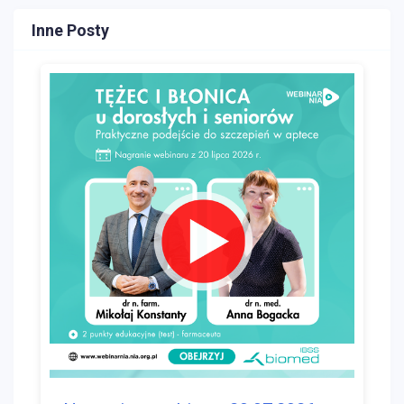
Inne Posty