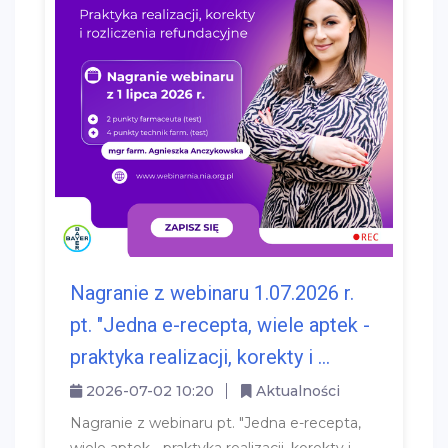
Nagranie z webinaru 1.07.2026 r.
pt. "Jedna e-recepta, wiele aptek -
praktyka realizacji, korekty i ...
2026-07-02 10:20
Aktualności
Nagranie z webinaru pt. "Jedna e-recepta,