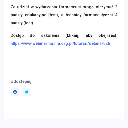
Za udział w wydarzeniu farmaceuci mogą otrzymać 2
punkty edukacyjne (test), a technicy farmaceutyczni 4
punkty (test).
Dostęp do szkolenia (
kliknij, aby obejrzeć):
https://www.webinarnia.nia.org.pl/tutorial/details/526
Udostepnij