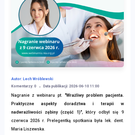
Autor: Lech Wróblewski
Komentarzy: 0
Data publikacji: 2026-06-10 11:00
Nagranie z webinaru pt.
"Wrażliwy problem pacjenta.
Praktyczne aspekty doradztwa i terapii w
nadwrażliwości zębiny (część 1)"
, który odbył się 9
czerwca 2026 r. Prelegentką spotkania była
lek. dent.
Maria Liszewska.