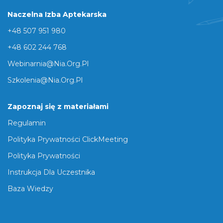
Naczelna Izba Aptekarska
+48 507 951 980
+48 602 244 768
Webinarnia@nia.org.pl
Szkolenia@nia.org.pl
Zapoznaj się z materiałami
Regulamin
Polityka Prywatności ClickMeeting
Polityka Prywatności
Instrukcja Dla Uczestnika
Baza Wiedzy