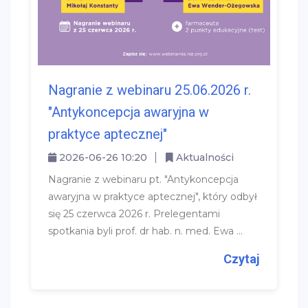
Nagranie z webinaru 25.06.2026 r.
"Antykoncepcja awaryjna w
praktyce aptecznej"
2026-06-26 10:20
Aktualności
Nagranie z webinaru pt. "Antykoncepcja
awaryjna w praktyce aptecznej", który odbył
się 25 czerwca 2026 r. Prelegentami
spotkania byli prof. dr hab. n. med. Ewa ...
Czytaj