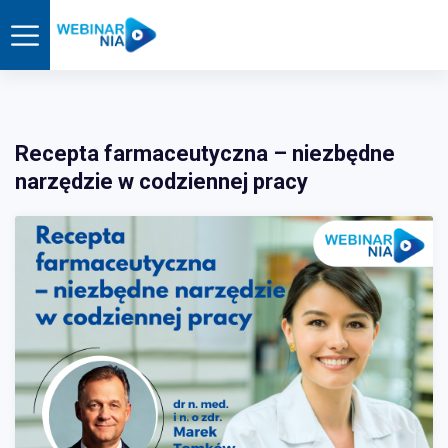
Recepta farmaceutyczna – niezbędne
narzędzie w codziennej pracy