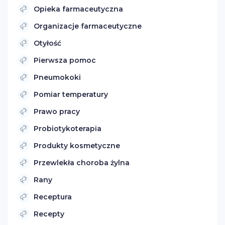
Opieka farmaceutyczna
Organizacje farmaceutyczne
Otyłość
Pierwsza pomoc
Pneumokoki
Pomiar temperatury
Prawo pracy
Probiotykoterapia
Produkty kosmetyczne
Przewlekła choroba żylna
Rany
Receptura
Recepty