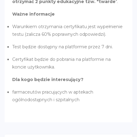
otrzymać 2 punkty edukacyjne tzw. "twarde
".
Ważne informacje
Warunkiem otrzymania certyfikatu jest wypełnienie
testu (zalicza 60% poprawnych odpowiedzi).
Test będzie dostępny na platformie przez 7 dni.
Certyfikat będzie do pobrania na platformie na
koncie użytkownika.
Dla kogo będzie interesujący?
farmaceutów pracujących w aptekach
ogólnodostępnych i szpitalnych