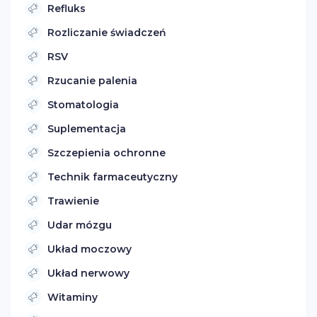
Refluks
Rozliczanie świadczeń
RSV
Rzucanie palenia
Stomatologia
Suplementacja
Szczepienia ochronne
Technik farmaceutyczny
Trawienie
Udar mózgu
Układ moczowy
Układ nerwowy
Witaminy