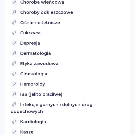
Choroba wieńcowa
Choroby odkleszczowe
Ciśnienie tętnicze
Cukrzyca
Depresja
Dermatologia
Etyka zawodowa
Ginekologia
Hemoroidy
IBS (jelito drażliwe)
Infekcje górnych i dolnych dróg
oddechowych
Kardiologia
Kaszel