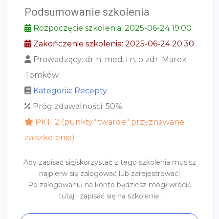
Podsumowanie szkolenia
Rozpoczęcie szkolenia: 2025-06-24 19:00
Zakończenie szkolenia: 2025-06-24 20:30
Prowadzący: dr n. med. i n. o zdr. Marek
Tomków
Kategoria: Recepty
Próg zdawalności: 50%
PKT: 2 (punkty "twarde" przyznawane
za szkolenie)
Aby zapisać się/skorzystać z tego szkolenia musisz
najpierw się zalogować lub zarejestrować!
Po zalogowaniu na konto będziesz mógł wrócić
tutaj i zapisać się na szkolenie.