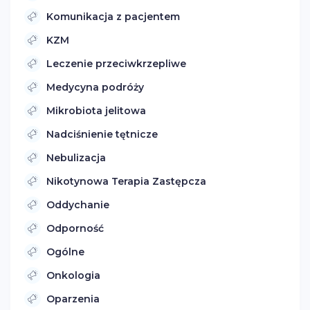
Komunikacja z pacjentem
KZM
Leczenie przeciwkrzepliwe
Medycyna podróży
Mikrobiota jelitowa
Nadciśnienie tętnicze
Nebulizacja
Nikotynowa Terapia Zastępcza
Oddychanie
Odporność
Ogólne
Onkologia
Oparzenia