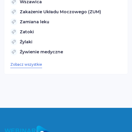
Wszawica
Zakażenie Układu Moczowego (ZUM)
Zamiana leku
Zatoki
Żylaki
Żywienie medyczne
Zobacz wszystkie