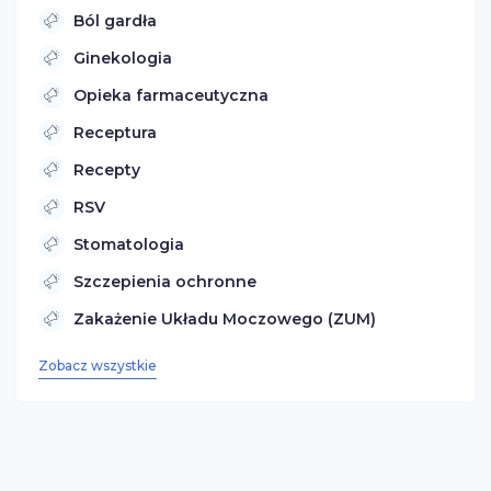
Ból gardła
Ginekologia
Opieka farmaceutyczna
Receptura
Recepty
RSV
Stomatologia
Szczepienia ochronne
Zakażenie Układu Moczowego (ZUM)
Zobacz wszystkie