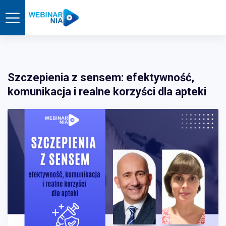
Szczepienia z sensem: efektywność,
komunikacja i realne korzyści dla apteki