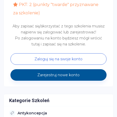
PKT: 2 (punkty "twarde" przyznawane
za szkolenie)
Aby zapisać się/skorzystać z tego szkolenia musisz
najpierw się zalogować lub zarejestrować!
Po zalogowaniu na konto będziesz mógł wrócić
tutaj i zapisać się na szkolenie.
Zaloguj się na swoje konto
Zarejestruj nowe konto
Kategorie Szkoleń
Antykoncepcja