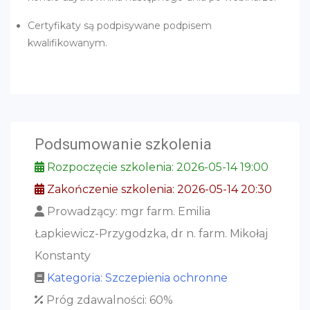
Certyfikaty są podpisywane podpisem
kwalifikowanym.
Podsumowanie szkolenia
Rozpoczęcie szkolenia: 2026-05-14 19:00
Zakończenie szkolenia: 2026-05-14 20:30
Prowadzący: mgr farm. Emilia
Łapkiewicz-Przygodzka, dr n. farm. Mikołaj
Konstanty
Kategoria: Szczepienia ochronne
Próg zdawalności: 60%