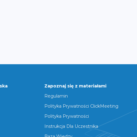
rska
Zapoznaj się z materiałami
Regulamin
Polityka Prywatności ClickMeeting
Polityka Prywatności
Instrukcja Dla Uczestnika
Baza Wiedzy